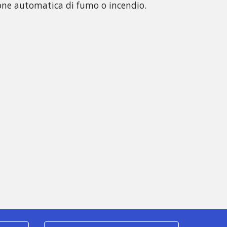
ione automatica di fumo o incendio.