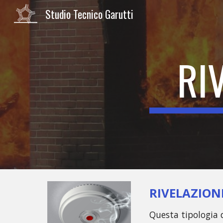
Studio Tecnico Garutti
Sk
RI
RIVELAZION
Questa tipologia d